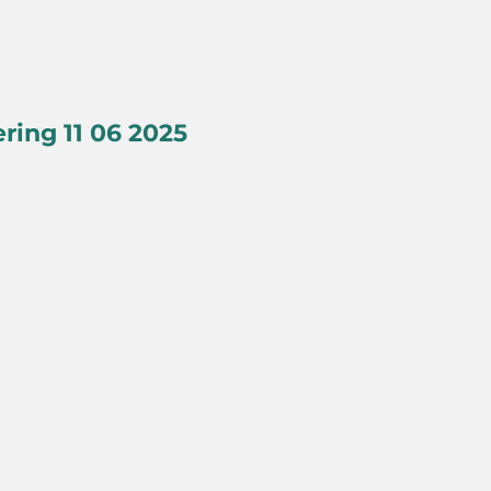
ring 11 06 2025