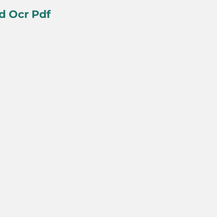
d Ocr Pdf