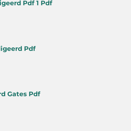
igeerd Pdf 1 Pdf
digeerd Pdf
rd Gates Pdf