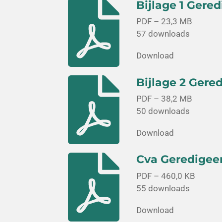
Bijlage 1 Gered
PDF – 23,3 MB
57 downloads
Download
Bijlage 2 Gere
PDF – 38,2 MB
50 downloads
Download
Cva Geredigee
PDF – 460,0 KB
55 downloads
Download