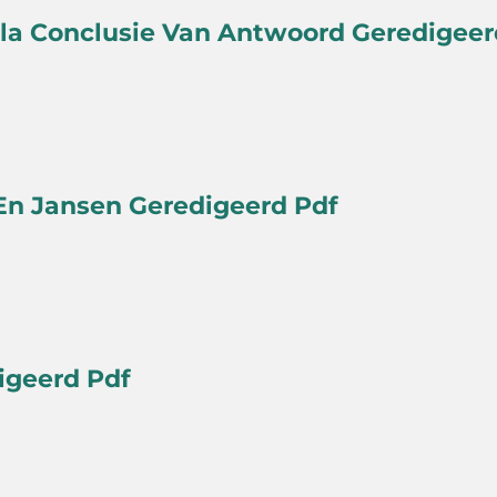
la Conclusie Van Antwoord Geredigeer
En Jansen Geredigeerd Pdf
igeerd Pdf