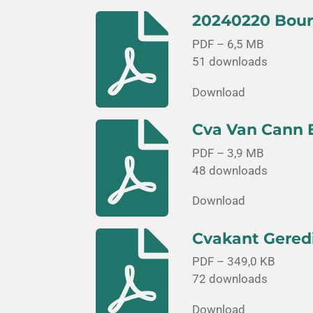
20240220 Bour
PDF – 6,5 MB
51 downloads
Download
Cva Van Cann 
PDF – 3,9 MB
48 downloads
Download
Cvakant Gered
PDF – 349,0 KB
72 downloads
Download