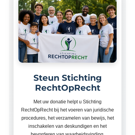
Steun Stichting
RechtOpRecht
Met uw donatie helpt u Stichting
RechtOpRecht bij het voeren van juridische
procedures, het verzamelen van bewijs, het
inschakelen van deskundigen en het
bevorderen van waarheidsvinding,