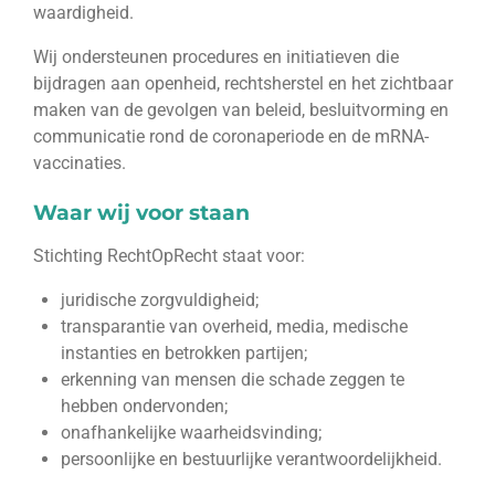
waardigheid.
Wij ondersteunen procedures en initiatieven die
bijdragen aan openheid, rechtsherstel en het zichtbaar
maken van de gevolgen van beleid, besluitvorming en
communicatie rond de coronaperiode en de mRNA-
vaccinaties.
Waar wij voor staan
Stichting RechtOpRecht staat voor:
juridische zorgvuldigheid;
transparantie van overheid, media, medische
instanties en betrokken partijen;
erkenning van mensen die schade zeggen te
hebben ondervonden;
onafhankelijke waarheidsvinding;
persoonlijke en bestuurlijke verantwoordelijkheid.