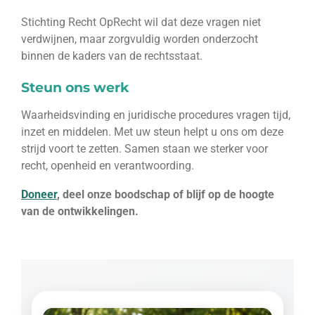
Stichting Recht OpRecht wil dat deze vragen niet
verdwijnen, maar zorgvuldig worden onderzocht
binnen de kaders van de rechtsstaat.
Steun ons werk
Waarheidsvinding en juridische procedures vragen tijd,
inzet en middelen. Met uw steun helpt u ons om deze
strijd voort te zetten. Samen staan we sterker voor
recht, openheid en verantwoording.
Doneer
, deel onze boodschap of blijf op de hoogte
van de ontwikkelingen.