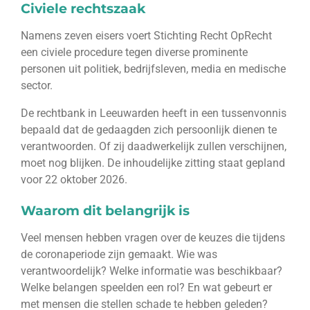
Civiele rechtszaak
Namens zeven eisers voert Stichting Recht OpRecht
een civiele procedure tegen diverse prominente
personen uit politiek, bedrijfsleven, media en medische
sector.
De rechtbank in Leeuwarden heeft in een tussenvonnis
bepaald dat de gedaagden zich persoonlijk dienen te
verantwoorden. Of zij daadwerkelijk zullen verschijnen,
moet nog blijken. De inhoudelijke zitting staat gepland
voor 22 oktober 2026.
Waarom dit belangrijk is
Veel mensen hebben vragen over de keuzes die tijdens
de coronaperiode zijn gemaakt. Wie was
verantwoordelijk? Welke informatie was beschikbaar?
Welke belangen speelden een rol? En wat gebeurt er
met mensen die stellen schade te hebben geleden?