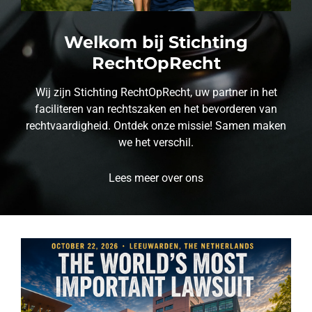
Welkom bij Stichting
RechtOpRecht
Wij zijn Stichting RechtOpRecht, uw partner in het
faciliteren van rechtszaken en het bevorderen van
rechtvaardigheid. Ontdek onze missie! Samen maken
we het verschil.
Lees meer over ons