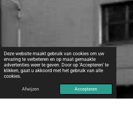
Deze website maakt gebruik van cookies om uw
ervaring te verbeteren en op maat gemaakte
advertenties weer te geven. Door op ‘Accepteren’ te
klikken, gaat u akkoord met het gebruik van alle
cookies.
Afwijzen
Accepteren