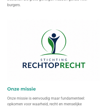
burgers.
Onze missie
Onze missie is eenvoudig maar fundamenteel:
opkomen voor waarheid, recht en menselijke