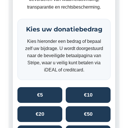
transparantie en rechtsbescherming.
Kies uw donatiebedrag
Kies hieronder een bedrag of bepaal
zelf uw bijdrage. U wordt doorgestuurd
naar de beveiligde betaalpagina van
Stripe, waar u veilig kunt betalen via
iDEAL of creditcard.
€5
€10
€20
€50