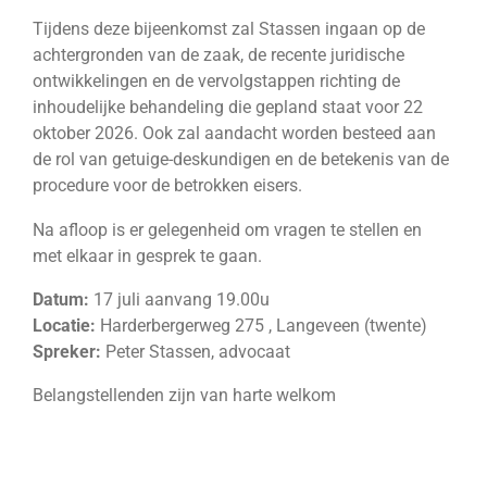
Tijdens deze bijeenkomst zal Stassen ingaan op de
achtergronden van de zaak, de recente juridische
ontwikkelingen en de vervolgstappen richting de
inhoudelijke behandeling die gepland staat voor 22
oktober 2026. Ook zal aandacht worden besteed aan
de rol van getuige-deskundigen en de betekenis van de
procedure voor de betrokken eisers.
Na afloop is er gelegenheid om vragen te stellen en
met elkaar in gesprek te gaan.
Datum:
17 juli aanvang 19.00u
Locatie:
Harderbergerweg 275 , Langeveen
(twente)
Spreker:
Peter Stassen, advocaat
Belangstellenden zijn van harte welkom