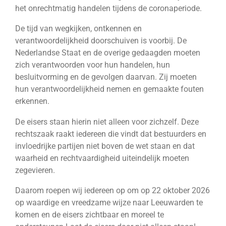
het onrechtmatig handelen tijdens de coronaperiode.
De tijd van wegkijken, ontkennen en
verantwoordelijkheid doorschuiven is voorbij. De
Nederlandse Staat en de overige gedaagden moeten
zich verantwoorden voor hun handelen, hun
besluitvorming en de gevolgen daarvan. Zij moeten
hun verantwoordelijkheid nemen en gemaakte fouten
erkennen.
De eisers staan hierin niet alleen voor zichzelf. Deze
rechtszaak raakt iedereen die vindt dat bestuurders en
invloedrijke partijen niet boven de wet staan en dat
waarheid en rechtvaardigheid uiteindelijk moeten
zegevieren.
Daarom roepen wij iedereen op om op 22 oktober 2026
op waardige en vreedzame wijze naar Leeuwarden te
komen en de eisers zichtbaar en moreel te