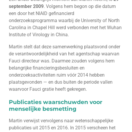
september 2009
. Volgens hem begon op die datum
een door het NIAID gefinancierd
onderzoeksprogramma waarbij de University of North
Carolina in Chapel Hill werd verbonden met het Wuhan
Institute of Virology in China.
Martin stelt dat deze samenwerking plaatsvond onder
de verantwoordelijkheid van het agentschap waarvan
Fauci directeur was. Daarmee zouden volgens hem
belangrijke financieringsbesluiten en
onderzoeksactiviteiten ruim vóór 2014 hebben
plaatsgevonden — en dus buiten de periode vallen
waarvoor Fauci gratie heeft gekregen.
Publicaties waarschuwden voor
menselijke besmetting
Martin verwijst vervolgens naar wetenschappelijke
publicaties uit 2015 en 2016. In 2015 verscheen het