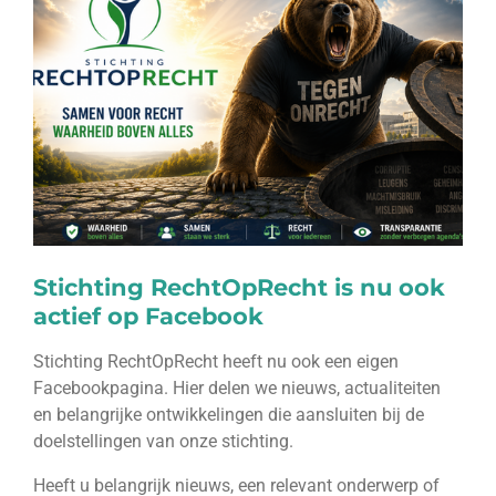
Stichting RechtOpRecht is nu ook
actief op Facebook
Stichting RechtOpRecht heeft nu ook een eigen
Facebookpagina. Hier delen we nieuws, actualiteiten
en belangrijke ontwikkelingen die aansluiten bij de
doelstellingen van onze stichting.
Heeft u belangrijk nieuws, een relevant onderwerp of