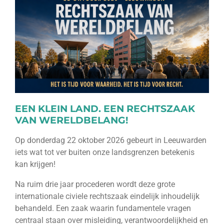
EEN KLEIN LAND. EEN RECHTSZAAK
VAN WERELDBELANG!
Op donderdag 22 oktober 2026 gebeurt in Leeuwarden
iets wat tot ver buiten onze landsgrenzen betekenis
kan krijgen!
Na ruim drie jaar procederen wordt deze grote
internationale civiele rechtszaak eindelijk inhoudelijk
behandeld. Een zaak waarin fundamentele vragen
centraal staan over misleiding, verantwoordelijkheid en