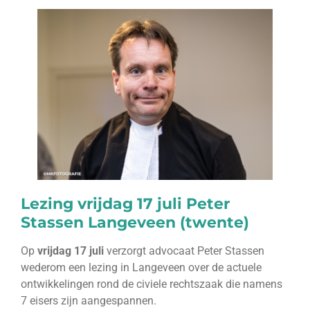
Lezing vrijdag 17 juli Peter
Stassen Langeveen (twente)
Op
vrijdag 17 juli
verzorgt advocaat Peter Stassen
wederom een lezing in Langeveen over de actuele
ontwikkelingen rond de civiele rechtszaak die namens
7 eisers zijn aangespannen.