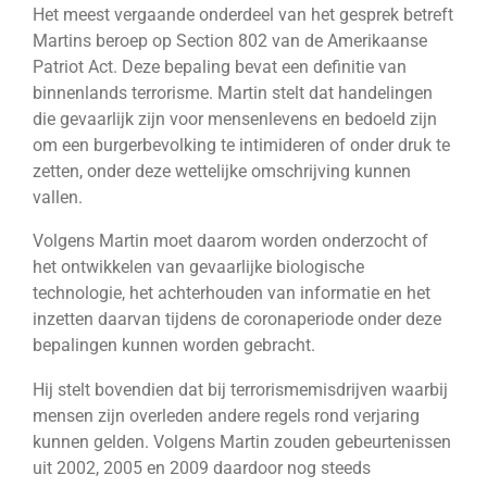
Het meest vergaande onderdeel van het gesprek betreft
Martins beroep op Section 802 van de Amerikaanse
Patriot Act. Deze bepaling bevat een definitie van
binnenlands terrorisme. Martin stelt dat handelingen
die gevaarlijk zijn voor mensenlevens en bedoeld zijn
om een burgerbevolking te intimideren of onder druk te
zetten, onder deze wettelijke omschrijving kunnen
vallen.
Volgens Martin moet daarom worden onderzocht of
het ontwikkelen van gevaarlijke biologische
technologie, het achterhouden van informatie en het
inzetten daarvan tijdens de coronaperiode onder deze
bepalingen kunnen worden gebracht.
Hij stelt bovendien dat bij terrorismemisdrijven waarbij
mensen zijn overleden andere regels rond verjaring
kunnen gelden. Volgens Martin zouden gebeurtenissen
uit 2002, 2005 en 2009 daardoor nog steeds