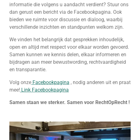
informatie die volgens u aandacht verdient? Stuur ons
dan gerust een bericht via de Facebookpagina. Ook
bieden we ruimte voor discussie en dialoog, waarbij
verschillende inzichten en standpunten welkom zijn.
We vinden het belangrijk dat gesprekken inhoudelijk,
open en altijd met respect voor elkaar worden gevoerd.
Samen kunnen we kennis delen, elkaar informeren en
bijdragen aan meer bewustwording, rechtvaardigheid
en transparantie.
Volg onze
Facebookpagina
, nodig anderen uit en praat
mee!
Link Facebookpagina
Samen staan we sterker. Samen voor RechtOpRecht !