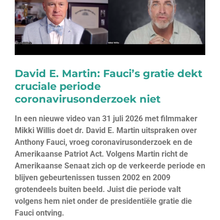
k
David E. Martin: Fauci’s gratie dekt
cruciale periode
coronavirusonderzoek niet
In een nieuwe video van 31 juli 2026 met filmmaker
Mikki Willis doet dr. David E. Martin uitspraken over
Anthony Fauci, vroeg coronavirusonderzoek en de
Amerikaanse Patriot Act. Volgens Martin richt de
Amerikaanse Senaat zich op de verkeerde periode en
blijven gebeurtenissen tussen 2002 en 2009
grotendeels buiten beeld. Juist die periode valt
volgens hem niet onder de presidentiële gratie die
Fauci ontving.