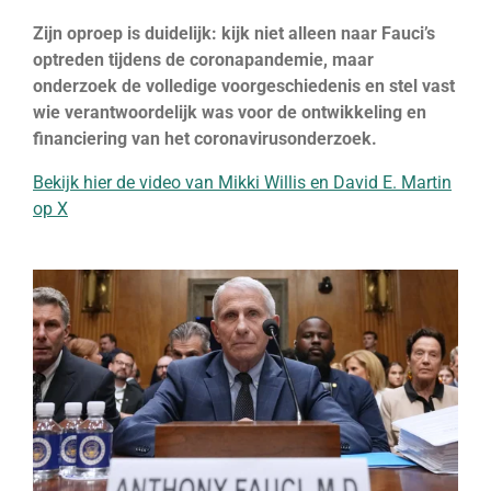
Zijn oproep is duidelijk: kijk niet alleen naar Fauci’s
optreden tijdens de coronapandemie, maar
onderzoek de volledige voorgeschiedenis en stel vast
wie verantwoordelijk was voor de ontwikkeling en
financiering van het coronavirusonderzoek.
Bekijk hier de video van Mikki Willis en David E. Martin
op X