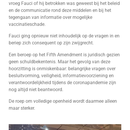
vroeg Fauci of hij betrokken was geweest bij het beleid
en de communicatie rond deze middelen en bij het
tegengaan van informatie over mogelijke
vaccinatieschade.
Fauci ging opnieuw niet inhoudelijk op de vragen in en
beriep zich consequent op zijn zwijgrecht.
Een beroep op het Fifth Amendment is juridisch gezien
geen schuldbekentenis. Maar het gevolg van deze
hoorzitting is onmiskenbaar: belangrijke vragen over
besluitvorming, veiligheid, informatievoorziening en
verantwoordelijkheid tijdens de coronapandemie zijn
nog altijd niet beantwoord.
De roep om volledige openheid wordt daarmee alleen
maar sterker.