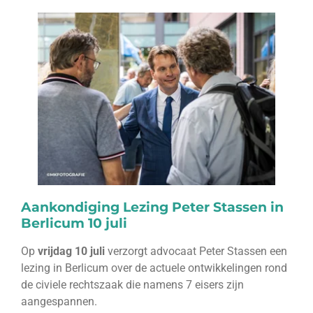
Aankondiging Lezing Peter Stassen in
Berlicum 10 juli
Op
vrijdag 10 juli
verzorgt advocaat Peter Stassen een
lezing in Berlicum over de actuele ontwikkelingen rond
de civiele rechtszaak die namens 7 eisers zijn
aangespannen.