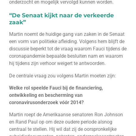
onderzocht en mogelijk vervolgd kunnen worden.
“De Senaat kijkt naar de verkeerde
zaak”
Martin noemt de huidige gang van zaken in de Senaat
een vorm van politieke afleiding. Volgens hem blijft de
discussie beperkt tot de vraag waarom Fauci tijdens de
coronapandemie bepaalde besluiten nam en waarom
hij tijdens zijn verhoor weigert te antwoorden.
De centrale vraag zou volgens Martin moeten zijn:
Welke rol speelde Fauci bij de financiering,
ontwikkeling en bescherming van
coronavirusonderzoek vóór 2014?
Martin roept de Amerikaanse senatoren Ron Johnson
en Rand Paul op om deze oudere periode alsnog
centraal te stellen. Hij wil dat zij de oorspronkelijke