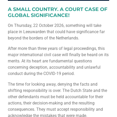
A SMALL COUNTRY. A COURT CASE OF
GLOBAL SIGNIFICANCE!
On Thursday, 22 October 2026, something will take
place in Leeuwarden that could have significance far
beyond the borders of the Netherlands.
After more than three years of legal proceedings, this
major international civil case will finally be heard on its
merits. At its heart are fundamental questions
concerning deception, accountability and unlawful
conduct during the COVID-19 period.
The time for looking away, denying the facts and
shifting responsibility is over. The Dutch State and the
other defendants must be held accountable for their
actions, their decision-making and the resulting
consequences. They must accept responsibility and
acknowledge the mistakes that were made.