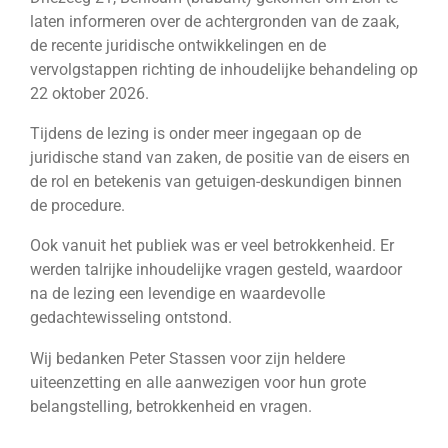
laten informeren over de achtergronden van de zaak,
de recente juridische ontwikkelingen en de
vervolgstappen richting de inhoudelijke behandeling op
22 oktober 2026.
Tijdens de lezing is onder meer ingegaan op de
juridische stand van zaken, de positie van de eisers en
de rol en betekenis van getuigen-deskundigen binnen
de procedure.
Ook vanuit het publiek was er veel betrokkenheid. Er
werden talrijke inhoudelijke vragen gesteld, waardoor
na de lezing een levendige en waardevolle
gedachtewisseling ontstond.
Wij bedanken Peter Stassen voor zijn heldere
uiteenzetting en alle aanwezigen voor hun grote
belangstelling, betrokkenheid en vragen.