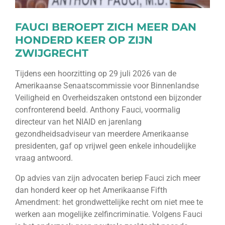
FAUCI BEROEPT ZICH MEER DAN
HONDERD KEER OP ZIJN
ZWIJGRECHT
Tijdens een hoorzitting op 29 juli 2026 van de
Amerikaanse Senaatscommissie voor Binnenlandse
Veiligheid en Overheidszaken ontstond een bijzonder
confronterend beeld. Anthony Fauci, voormalig
directeur van het NIAID en jarenlang
gezondheidsadviseur van meerdere Amerikaanse
presidenten, gaf op vrijwel geen enkele inhoudelijke
vraag antwoord.
Op advies van zijn advocaten beriep Fauci zich meer
dan honderd keer op het Amerikaanse Fifth
Amendment: het grondwettelijke recht om niet mee te
werken aan mogelijke zelfincriminatie. Volgens Fauci