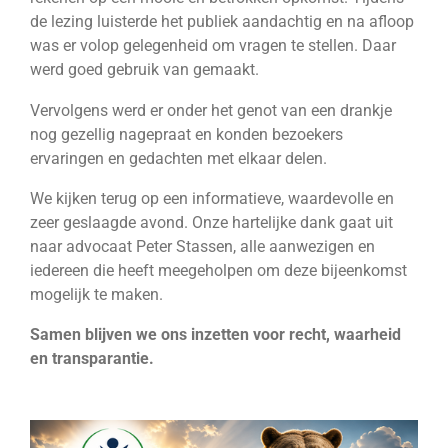
de lezing luisterde het publiek aandachtig en na afloop
was er volop gelegenheid om vragen te stellen. Daar
werd goed gebruik van gemaakt.
Vervolgens werd er onder het genot van een drankje
nog gezellig nagepraat en konden bezoekers
ervaringen en gedachten met elkaar delen.
We kijken terug op een informatieve, waardevolle en
zeer geslaagde avond. Onze hartelijke dank gaat uit
naar advocaat Peter Stassen, alle aanwezigen en
iedereen die heeft meegeholpen om deze bijeenkomst
mogelijk te maken.
Samen blijven we ons inzetten voor recht, waarheid
en transparantie.