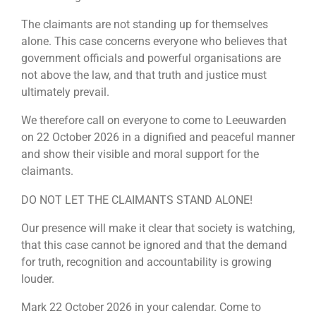
The claimants are not standing up for themselves
alone. This case concerns everyone who believes that
government officials and powerful organisations are
not above the law, and that truth and justice must
ultimately prevail.
We therefore call on everyone to come to Leeuwarden
on 22 October 2026 in a dignified and peaceful manner
and show their visible and moral support for the
claimants.
DO NOT LET THE CLAIMANTS STAND ALONE!
Our presence will make it clear that society is watching,
that this case cannot be ignored and that the demand
for truth, recognition and accountability is growing
louder.
Mark 22 October 2026 in your calendar. Come to