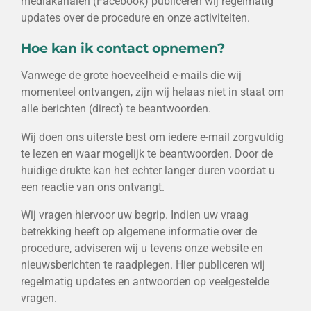
mediakanalen (Facebook) publiceren wij regelmatig
updates over de procedure en onze activiteiten.
Hoe kan ik contact opnemen?
Vanwege de grote hoeveelheid e-mails die wij
momenteel ontvangen, zijn wij helaas niet in staat om
alle berichten (direct) te beantwoorden.
Wij doen ons uiterste best om iedere e-mail zorgvuldig
te lezen en waar mogelijk te beantwoorden. Door de
huidige drukte kan het echter langer duren voordat u
een reactie van ons ontvangt.
Wij vragen hiervoor uw begrip. Indien uw vraag
betrekking heeft op algemene informatie over de
procedure, adviseren wij u tevens onze website en
nieuwsberichten te raadplegen. Hier publiceren wij
regelmatig updates en antwoorden op veelgestelde
vragen.