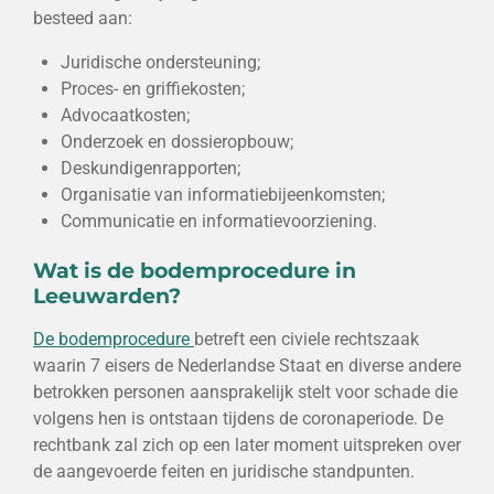
besteed aan:
Juridische ondersteuning;
Proces- en griffiekosten;
Advocaatkosten;
Onderzoek en dossieropbouw;
Deskundigenrapporten;
Organisatie van informatiebijeenkomsten;
Communicatie en informatievoorziening.
Wat is de bodemprocedure in
Leeuwarden?
De bodemprocedure
betreft een civiele rechtszaak
waarin 7 eisers de Nederlandse Staat en diverse andere
betrokken personen aansprakelijk stelt voor schade die
volgens hen is ontstaan tijdens de coronaperiode. De
rechtbank zal zich op een later moment uitspreken over
de aangevoerde feiten en juridische standpunten.