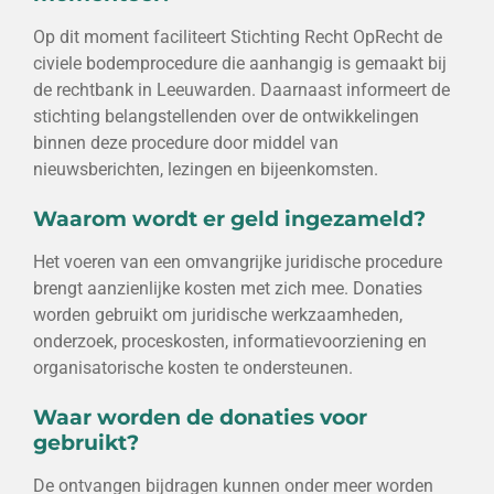
Op dit moment faciliteert Stichting Recht OpRecht de
civiele bodemprocedure die aanhangig is gemaakt bij
de rechtbank in Leeuwarden. Daarnaast informeert de
stichting belangstellenden over de ontwikkelingen
binnen deze procedure door middel van
nieuwsberichten, lezingen en bijeenkomsten.
Waarom wordt er geld ingezameld?
Het voeren van een omvangrijke juridische procedure
brengt aanzienlijke kosten met zich mee. Donaties
worden gebruikt om juridische werkzaamheden,
onderzoek, proceskosten, informatievoorziening en
organisatorische kosten te ondersteunen.
Waar worden de donaties voor
gebruikt?
De ontvangen bijdragen kunnen onder meer worden