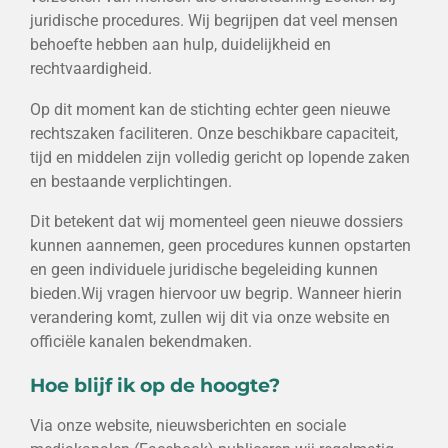
juridische procedures. Wij begrijpen dat veel mensen
behoefte hebben aan hulp, duidelijkheid en
rechtvaardigheid.
Op dit moment kan de stichting echter geen nieuwe
rechtszaken faciliteren. Onze beschikbare capaciteit,
tijd en middelen zijn volledig gericht op lopende zaken
en bestaande verplichtingen.
Dit betekent dat wij momenteel geen nieuwe dossiers
kunnen aannemen, geen procedures kunnen opstarten
en geen individuele juridische begeleiding kunnen
bieden.
Wij vragen hiervoor uw begrip. Wanneer hierin
verandering komt, zullen wij dit via onze website en
officiële kanalen bekendmaken.
Hoe blijf ik op de hoogte?
Via onze website, nieuwsberichten en sociale