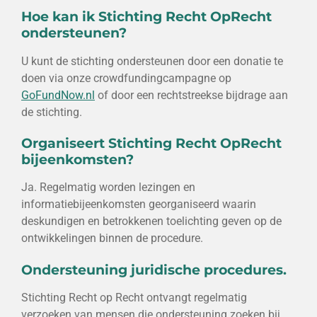
Hoe kan ik Stichting Recht OpRecht
ondersteunen?
U kunt de stichting ondersteunen door een donatie te
doen via onze crowdfundingcampagne op
GoFundNow.nl
of door een rechtstreekse bijdrage aan
de stichting.
Organiseert Stichting Recht OpRecht
bijeenkomsten?
Ja. Regelmatig worden lezingen en
informatiebijeenkomsten georganiseerd waarin
deskundigen en betrokkenen toelichting geven op de
ontwikkelingen binnen de procedure.
Ondersteuning juridische procedures.
Stichting Recht op Recht ontvangt regelmatig
verzoeken van mensen die ondersteuning zoeken bij