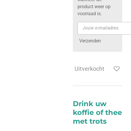
product weer op
voorraad is.
Verzenden
Uitverkocht
Drink uw
koffie of thee
met trots