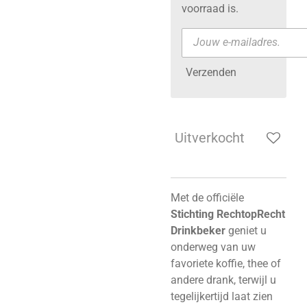
voorraad is.
Verzenden
Uitverkocht
Met de officiële
Stichting RechtopRecht
Drinkbeker
geniet u
onderweg van uw
favoriete koffie, thee of
andere drank, terwijl u
tegelijkertijd laat zien